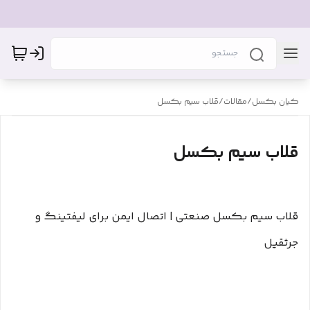
کیان بکسل
/
مقالات
/
قلاب سیم بکسل
قلاب سیم بکسل
قلاب سیم بکسل صنعتی | اتصال ایمن برای لیفتینگ و
جرثقیل