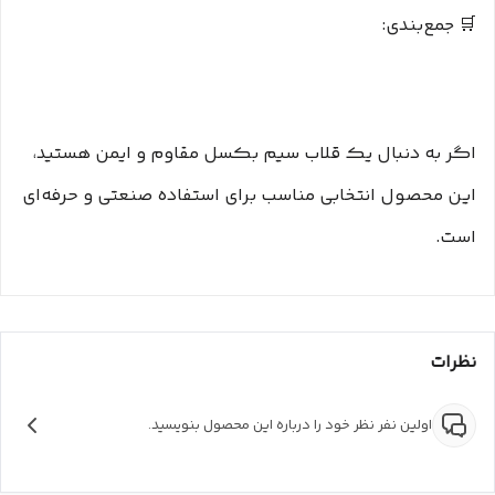
🛒 جمع‌بندی:
اگر به دنبال یک قلاب سیم بکسل مقاوم و ایمن هستید،
این محصول انتخابی مناسب برای استفاده صنعتی و حرفه‌ای
است.
نظرات
اولین نفر نظر خود را درباره این محصول بنویسید.