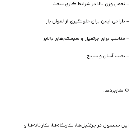
- تحمل وزن بالا در شرایط کاری سخت
- طراحی ایمن برای جلوگیری از لغزش بار
- مناسب برای جرثقیل و سیستم‌های بالابر
- نصب آسان و سریع
⚙️ کاربردها:
این محصول در جرثقیل‌ها، کارگاه‌ها، کارخانه‌ها و