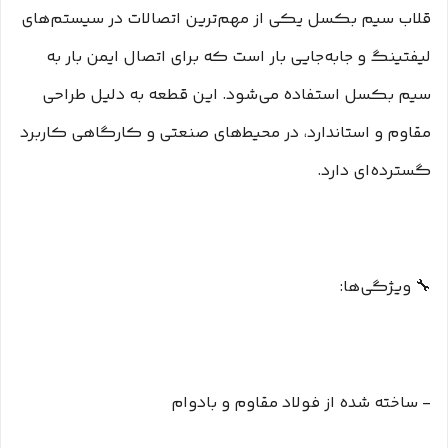
قلاب سیم بکسل یکی از مهم‌ترین اتصالات در سیستم‌های
لیفتینگ و جابه‌جایی بار است که برای اتصال ایمن بار به
سیم بکسل استفاده می‌شود. این قطعه به دلیل طراحی
مقاوم و استاندارد، در محیط‌های صنعتی و کارگاهی کاربرد
گسترده‌ای دارد.
🔧 ویژگی‌ها:
- ساخته شده از فولاد مقاوم و بادوام