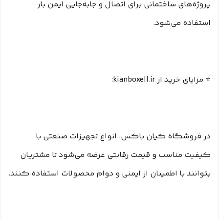
پروژه‌های ساختمانی برای اتصال و جابه‌جایی ایمن بار
استفاده می‌شود.
⭐ مزایای خرید از kianboxell.ir:
در فروشگاه کیان باکس، انواع تجهیزات صنعتی با
کیفیت مناسب و قیمت رقابتی عرضه می‌شود تا مشتریان
بتوانند با اطمینان از ایمنی و دوام محصولات استفاده کنند.