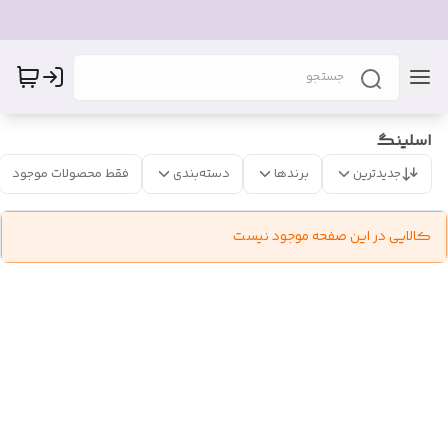
اسلینگ
جدیدترین
برندها
دسته‌بندی
فقط محصولات موجود
کالایی در این صفحه موجود نیست