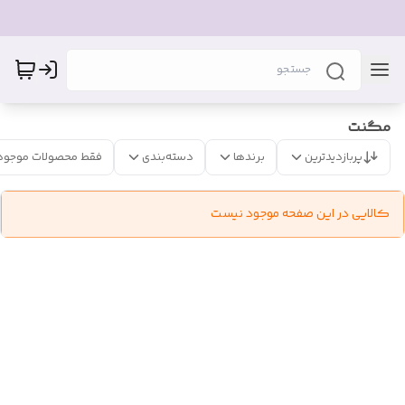
مگنت
پربازدیدترین
برندها
دسته‌بندی
فقط محصولات موجود
کالایی در این صفحه موجود نیست