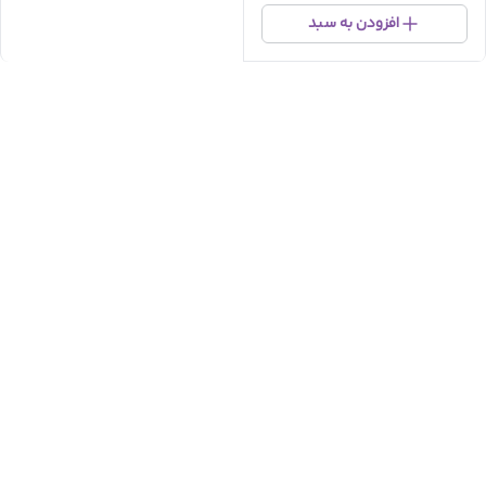
افزودن به سبد