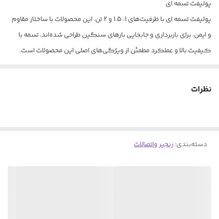
پولیفت تسمه ای
پولیفت تسمه ای با ظرفیت‌های 1، 1.5 و 2 تن. این محصولات با ساختار مقاوم
و ایمن، برای باربرداری و جابجایی بارهای سنگین طراحی شده‌اند. تسمه با
کیفیت بالا و عملکرد مطمئن از ویژگی‌های اصلی این محصولات است.
✅ ظرفیت‌های متنوع
✅ ساختار مقاوم و ایمن
نظرات
✅ ارسال فوری و گارانتی
دسته‌بندی
:
زنجیر واتصالات