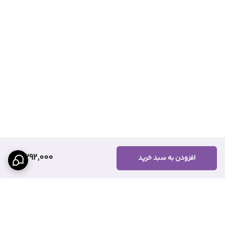
5,292,000
افزودن به سبد خرید