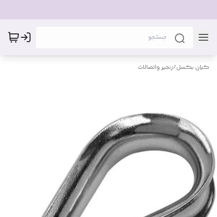
کیان بکسل
/
زنجیر واتصالات