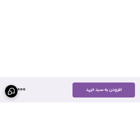
16,000
افزودن به سبد خرید