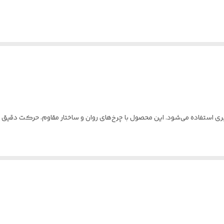
بری استفاده می‌شود. این محصول با چرخ‌های روان و ساختار مقاوم، حرکت دقیق و