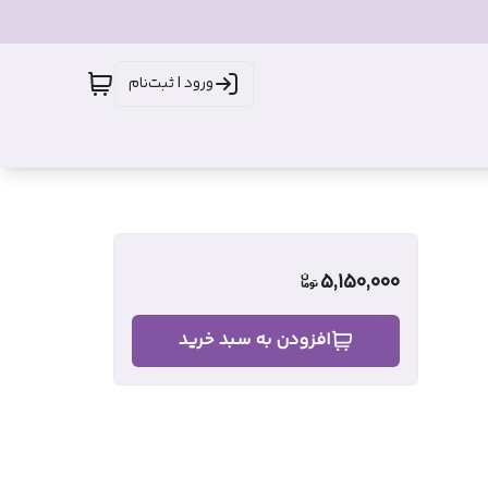
ورود | ثبت‌نام
5,150,000
افزودن به سبد خرید