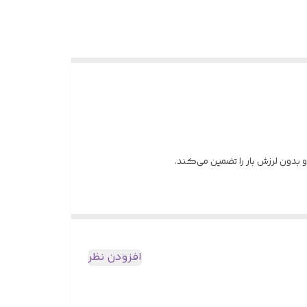
 بدون لرزش بار را تضمین می‌کند.
افزودن نظر