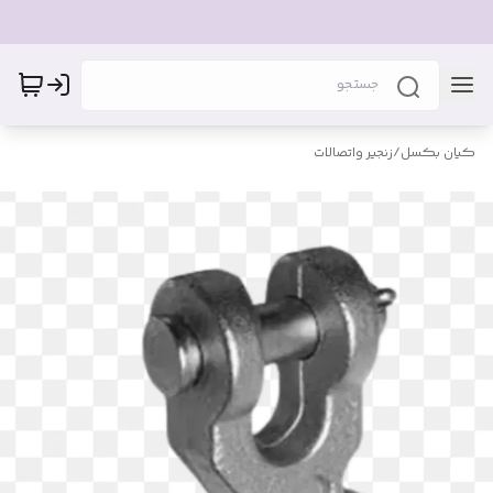
کیان بکسل
/
زنجیر واتصالات