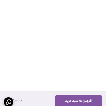
213,000
افزودن به سبد خرید