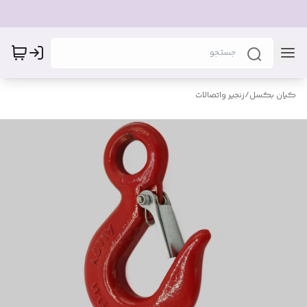
کیان بکسل
/
زنجیر واتصالات