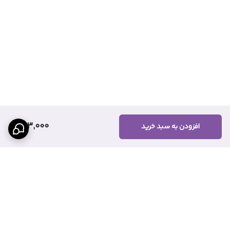
263,000
افزودن به سبد خرید