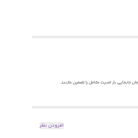
زمان جابجایی بار امنیت کامل را تضمین کنند.
افزودن نظر