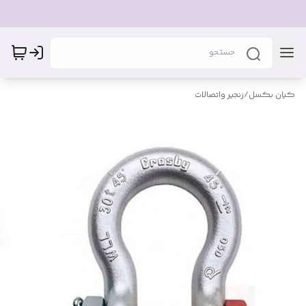
کیان بکسل
/
زنجیر واتصالات