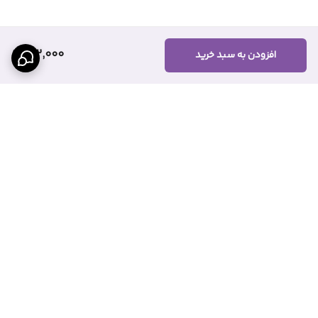
152,000
افزودن به سبد خرید
برگشت به بالا