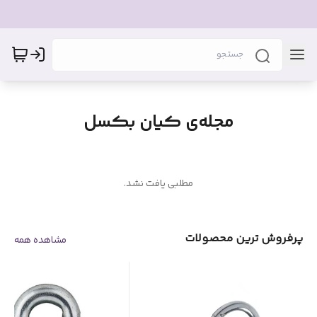
مجله‌ی کیان بکسل
مطلبی یافت نشد.
پرفروش ترین محصولات
مشاهده همه